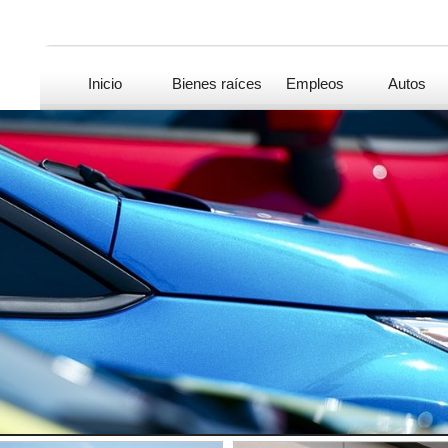
Inicio
Bienes raíces
Empleos
Autos