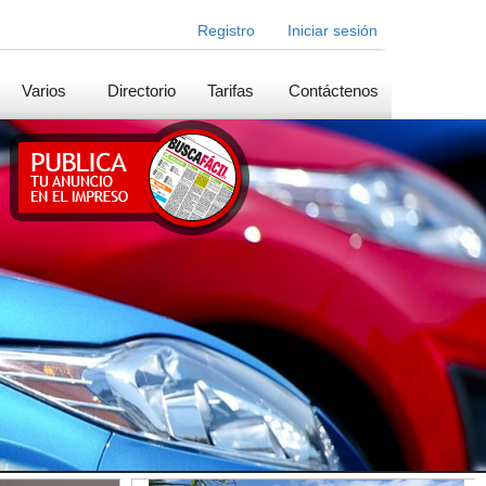
Registro
Iniciar sesión
Varios
Directorio
Tarifas
Contáctenos